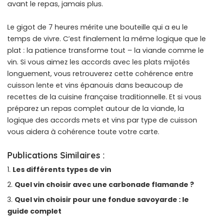
avant le repas, jamais plus.
Le gigot de 7 heures mérite une bouteille qui a eu le
temps de vivre. C’est finalement la même logique que le
plat : la patience transforme tout – la viande comme le
vin. Si vous aimez les
accords avec les plats mijotés
longuement
, vous retrouverez cette cohérence entre
cuisson lente et vins épanouis dans beaucoup de
recettes de la cuisine française traditionnelle. Et si vous
préparez un repas complet autour de la viande, la
logique des accords mets et vins
par type de cuisson
vous aidera à cohérence toute votre carte.
Publications Similaires :
Les différents types de vin
Quel vin choisir avec une carbonade flamande ?
Quel vin choisir pour une fondue savoyarde : le
guide complet