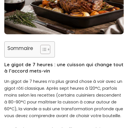
Sommaire
Le gigot de 7 heures : une cuisson qui change tout
à l’accord mets-vin
Un gigot de 7 heures n’a plus grand chose à voir avec un
gigot rôti classique. Après sept heures à 120°C, parfois
moins selon les recettes (certains cuisiniers descendent
à 80-90°C pour maîtriser la cuisson à cœur autour de
60°C), la viande a subi une transformation profonde que
vous devez comprendre avant de choisir votre bouteille.