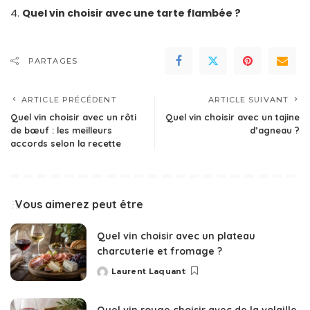
Quel vin choisir avec une tarte flambée ?
PARTAGES
ARTICLE PRÉCÉDENT
ARTICLE SUIVANT
Quel vin choisir avec un rôti
Quel vin choisir avec un tajine
de bœuf : les meilleurs
d’agneau ?
accords selon la recette
Vous aimerez peut être
Quel vin choisir avec un plateau
charcuterie et fromage ?
Laurent Laquant
Posted
by