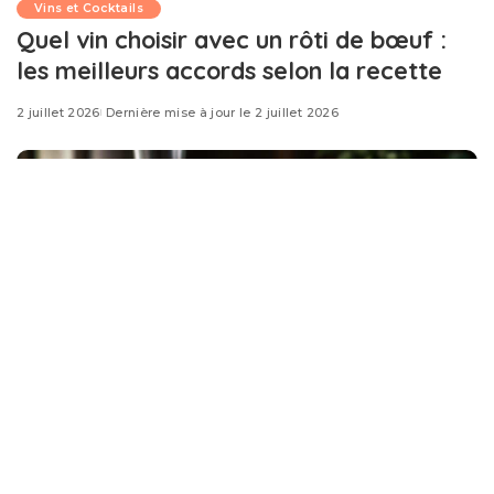
Vins et Cocktails
Quel vin choisir avec un rôti de bœuf :
les meilleurs accords selon la recette
2 juillet 2026
Dernière mise à jour le 2 juillet 2026