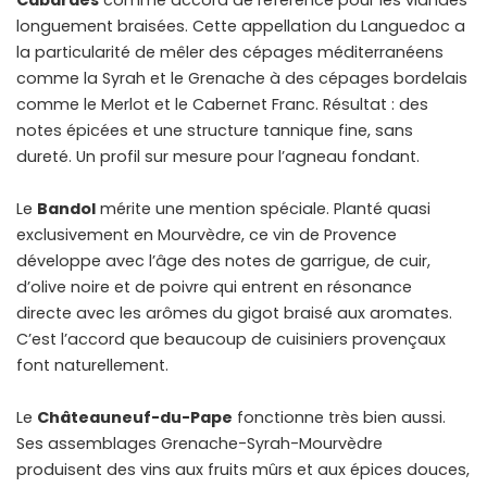
longuement braisées. Cette appellation du Languedoc a
la particularité de mêler des cépages méditerranéens
comme la Syrah et le Grenache à des cépages bordelais
comme le Merlot et le Cabernet Franc. Résultat : des
notes épicées et une structure tannique fine, sans
dureté. Un profil sur mesure pour l’agneau fondant.
Le
Bandol
mérite une mention spéciale. Planté quasi
exclusivement en Mourvèdre, ce vin de Provence
développe avec l’âge des notes de garrigue, de cuir,
d’olive noire et de poivre qui entrent en résonance
directe avec les arômes du gigot braisé aux aromates.
C’est l’accord que beaucoup de cuisiniers provençaux
font naturellement.
Le
Châteauneuf-du-Pape
fonctionne très bien aussi.
Ses assemblages Grenache-Syrah-Mourvèdre
produisent des vins aux fruits mûrs et aux épices douces,