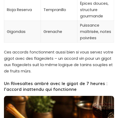
Épices douces,
Rioja Reserva
Tempranillo
structure
gourmande
Puissance
Gigondas
Grenache
maîtrisée, notes
poivrées
Ces accords fonctionnent aussi bien si vous servez votre
gigot avec des flageolets – un
accord vin pour un gigot
aux flageolets
suit la même logique de tanins souples et
de fruits mûrs.
Un Rivesaltes ambré avec le gigot de 7 heures :
l’accord inattendu qui fonctionne