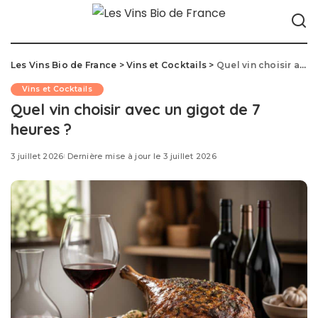
Les Vins Bio de France
>
Vins et Cocktails
>
Quel vin choisir avec un gigot de 7 heures ?
Vins et Cocktails
Quel vin choisir avec un gigot de 7
heures ?
3 juillet 2026
Dernière mise à jour le 3 juillet 2026