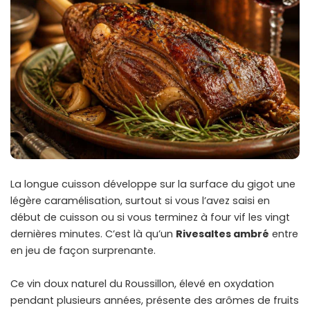
La longue cuisson développe sur la surface du gigot une
légère caramélisation, surtout si vous l’avez saisi en
début de cuisson ou si vous terminez à four vif les vingt
dernières minutes. C’est là qu’un
Rivesaltes ambré
entre
en jeu de façon surprenante.
Ce vin doux naturel du Roussillon, élevé en oxydation
pendant plusieurs années, présente des arômes de fruits